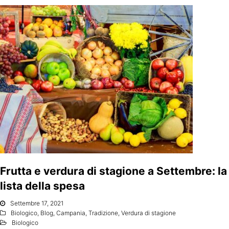
Frutta e verdura di stagione a Settembre: la
lista della spesa
Settembre 17, 2021
Biologico
,
Blog
,
Campania
,
Tradizione
,
Verdura di stagione
Biologico