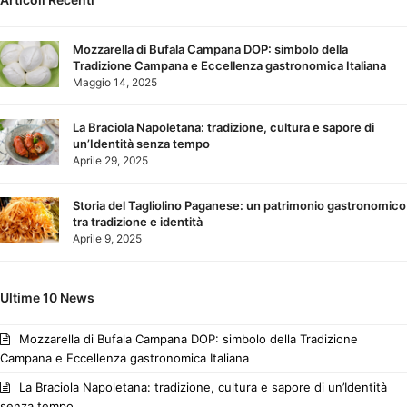
Mozzarella di Bufala Campana DOP: simbolo della
Tradizione Campana e Eccellenza gastronomica Italiana
Maggio 14, 2025
La Braciola Napoletana: tradizione, cultura e sapore di
un’Identità senza tempo
Aprile 29, 2025
Storia del Tagliolino Paganese: un patrimonio gastronomico
tra tradizione e identità
Aprile 9, 2025
Ultime 10 News
Mozzarella di Bufala Campana DOP: simbolo della Tradizione
Campana e Eccellenza gastronomica Italiana
La Braciola Napoletana: tradizione, cultura e sapore di un’Identità
senza tempo