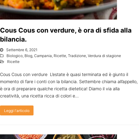
Cous Cous con verdure, è ora di sfida alla
bilancia.
Settembre 6, 2021
Biologico
,
Blog
,
Campania
,
Ricette
,
Tradizione
,
Verdura di stagione
Ricette
Cous Cous con verdure L’estate è quasi terminata ed è giunto il
momento di fare i conti con la bilancia. Settembre chiama all’appello,
è ora di preparare qualche ricetta dietetica! Diamo il via alla
creatività, una ricetta ricca di colori e…
Leggi l'articolo