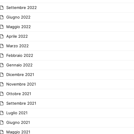
Settembre 2022
Giugno 2022
Maggio 2022
Aprile 2022
Marzo 2022
Febbraio 2022
Gennaio 2022
Dicembre 2021
Novembre 2021
Ottobre 2021
Settembre 2021
Luglio 2021
Giugno 2021
Maggio 2021