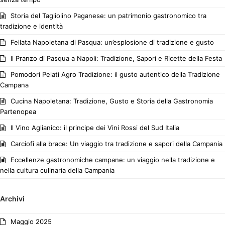
Storia del Tagliolino Paganese: un patrimonio gastronomico tra
tradizione e identità
Fellata Napoletana di Pasqua: un’esplosione di tradizione e gusto
Il Pranzo di Pasqua a Napoli: Tradizione, Sapori e Ricette della Festa
Pomodori Pelati Agro Tradizione: il gusto autentico della Tradizione
Campana
Cucina Napoletana: Tradizione, Gusto e Storia della Gastronomia
Partenopea
Il Vino Aglianico: il principe dei Vini Rossi del Sud Italia
Carciofi alla brace: Un viaggio tra tradizione e sapori della Campania
Eccellenze gastronomiche campane: un viaggio nella tradizione e
nella cultura culinaria della Campania
Archivi
Maggio 2025