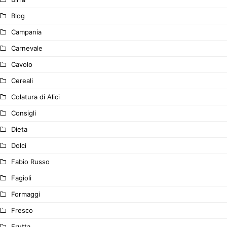
Blog
Campania
Carnevale
Cavolo
Cereali
Colatura di Alici
Consigli
Dieta
Dolci
Fabio Russo
Fagioli
Formaggi
Fresco
Frutta