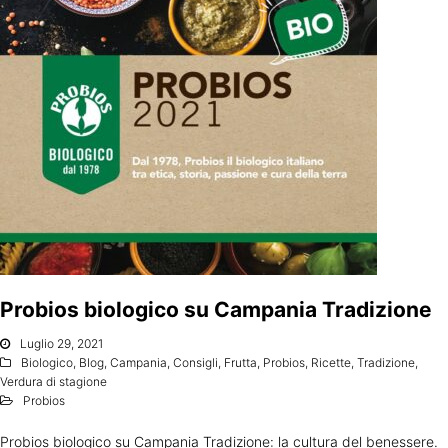
Probios biologico su Campania Tradizione
Luglio 29, 2021
Biologico
,
Blog
,
Campania
,
Consigli
,
Frutta
,
Probios
,
Ricette
,
Tradizione
,
Verdura di stagione
Probios
Probios biologico su Campania Tradizione: la cultura del benessere.