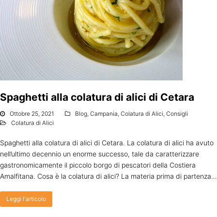
Spaghetti alla colatura di alici di Cetara
Ottobre 25, 2021
Blog
,
Campania
,
Colatura di Alici
,
Consigli
Colatura di Alici
Spaghetti alla colatura di alici di Cetara. La colatura di alici ha avuto
nell’ultimo decennio un enorme successo, tale da caratterizzare
gastronomicamente il piccolo borgo di pescatori della Costiera
Amalfitana. Cosa è la colatura di alici? La materia prima di partenza…
Leggi l'articolo