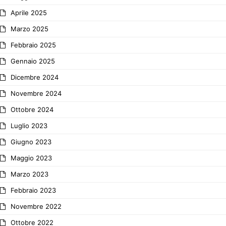
Aprile 2025
Marzo 2025
Febbraio 2025
Gennaio 2025
Dicembre 2024
Novembre 2024
Ottobre 2024
Luglio 2023
Giugno 2023
Maggio 2023
Marzo 2023
Febbraio 2023
Novembre 2022
Ottobre 2022