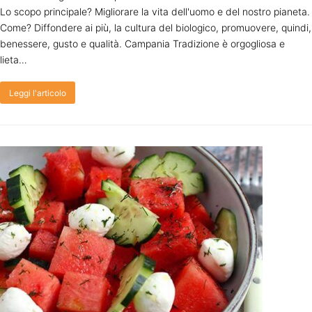
Lo scopo principale? Migliorare la vita dell'uomo e del nostro pianeta.
Come? Diffondere ai più, la cultura del biologico, promuovere, quindi,
benessere, gusto e qualità. Campania Tradizione è orgogliosa e
lieta…
Leggi l'articolo