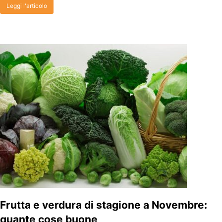
Leggi l'articolo
Frutta e verdura di stagione a Novembre:
quante cose buone