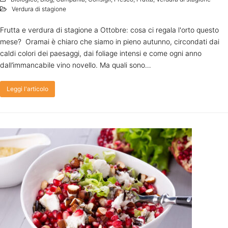
Verdura di stagione
Frutta e verdura di stagione a Ottobre: cosa ci regala l'orto questo
mese? Oramai è chiaro che siamo in pieno autunno, circondati dai
caldi colori dei paesaggi, dai foliage intensi e come ogni anno
dall’immancabile vino novello. Ma quali sono…
Leggi l'articolo