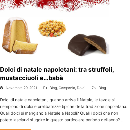
Dolci di natale napoletani: tra struffoli,
mustacciuoli e…babà
Novembre 20, 2021
Blog
,
Campania
,
Dolci
Blog
Dolci di natale napoletani, quando arriva il Natale, le tavole si
riempiono di dolci e prelibatezze tipiche della tradizione napoletana.
Quali dolci si mangiano a Natale a Napoli? Quali i dolci che non
potete lasciarvi sfuggire in questo particolare periodo dell'anno?…