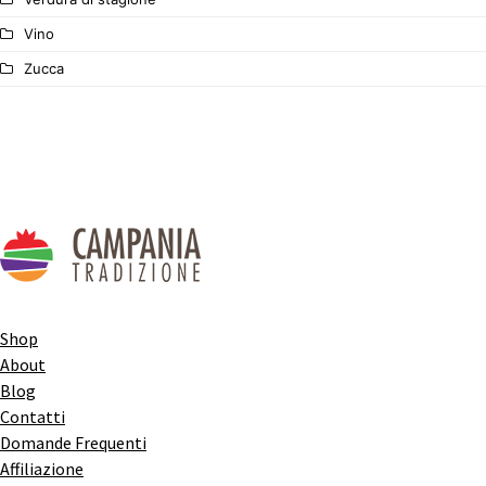
Vino
Zucca
Shop
About
Blog
Contatti
Domande Frequenti
Affiliazione