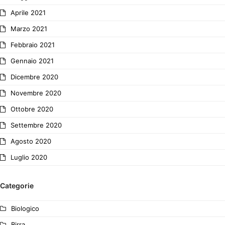
Aprile 2021
Marzo 2021
Febbraio 2021
Gennaio 2021
Dicembre 2020
Novembre 2020
Ottobre 2020
Settembre 2020
Agosto 2020
Luglio 2020
Categorie
Biologico
Birra