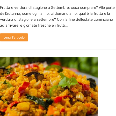
Frutta e verdura di stagione a Settembre: cosa comprare? Alle porte
dell’autunno, come ogni anno, ci domandiamo: qual è la frutta e la
verdura di stagione a settembre? Con la fine dell’estate cominciano
ad arrivare le giornate fresche e i frutti…
Leggi l'articolo