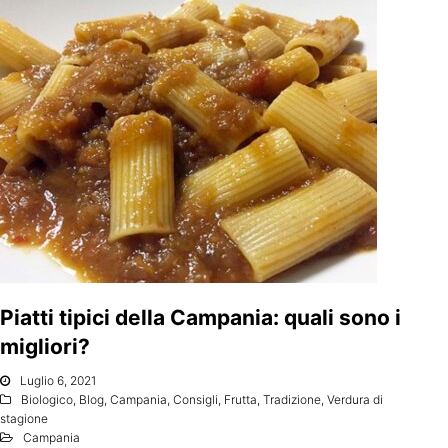
Piatti tipici della Campania: quali sono i
migliori?
Luglio 6, 2021
Biologico
,
Blog
,
Campania
,
Consigli
,
Frutta
,
Tradizione
,
Verdura di
stagione
Campania