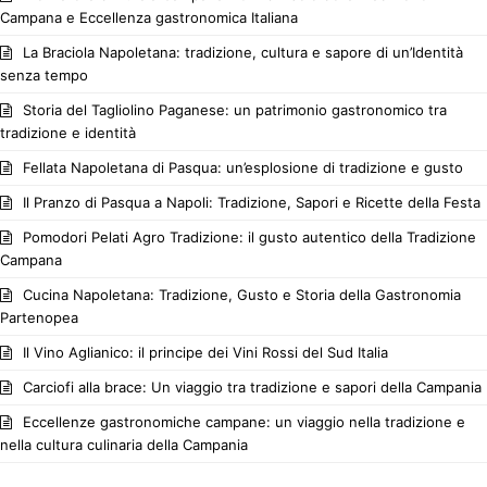
Campana e Eccellenza gastronomica Italiana
La Braciola Napoletana: tradizione, cultura e sapore di un’Identità
senza tempo
Storia del Tagliolino Paganese: un patrimonio gastronomico tra
tradizione e identità
Fellata Napoletana di Pasqua: un’esplosione di tradizione e gusto
Il Pranzo di Pasqua a Napoli: Tradizione, Sapori e Ricette della Festa
Pomodori Pelati Agro Tradizione: il gusto autentico della Tradizione
Campana
Cucina Napoletana: Tradizione, Gusto e Storia della Gastronomia
Partenopea
Il Vino Aglianico: il principe dei Vini Rossi del Sud Italia
Carciofi alla brace: Un viaggio tra tradizione e sapori della Campania
Eccellenze gastronomiche campane: un viaggio nella tradizione e
nella cultura culinaria della Campania