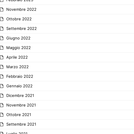
Novembre 2022
Ottobre 2022
Settembre 2022
Giugno 2022
Maggio 2022
Aprile 2022
Marzo 2022
Febbraio 2022
Gennaio 2022
Dicembre 2021
Novembre 2021
Ottobre 2021
Settembre 2021
Luglio 2021