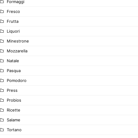
Formaggi
Fresco
Frutta
Liquori
Minestrone
Mozzarella
Natale
Pasqua
Pomodoro
Press
Probios
Ricette
Salame
Tortano