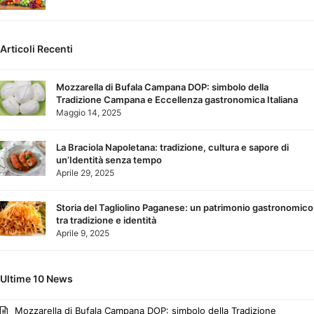
Articoli Recenti
Mozzarella di Bufala Campana DOP: simbolo della
Tradizione Campana e Eccellenza gastronomica Italiana
Maggio 14, 2025
La Braciola Napoletana: tradizione, cultura e sapore di
un’Identità senza tempo
Aprile 29, 2025
Storia del Tagliolino Paganese: un patrimonio gastronomico
tra tradizione e identità
Aprile 9, 2025
Ultime 10 News
Mozzarella di Bufala Campana DOP: simbolo della Tradizione