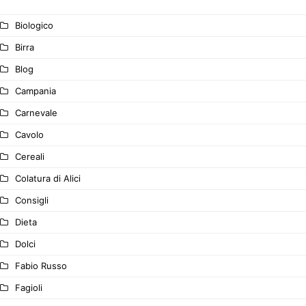
Biologico
Birra
Blog
Campania
Carnevale
Cavolo
Cereali
Colatura di Alici
Consigli
Dieta
Dolci
Fabio Russo
Fagioli