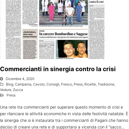
Commercianti in sinergia contro la crisi
Dicembre 4, 2020
Blog
,
Campania
,
Cavolo
,
Consigli
,
Fresco
,
Press
,
Ricette
,
Tradizione
,
Vedure
,
Zucca
Press
Una rete tra commercianti per superare questo momento di crisi e
per rilanciare le attività economiche in vista delle festività natalizie. È
la sinergia che si è instaurata tra i commercianti di Pagani che hanno
deciso di creare una rete e di supportarsi a vicenda con il “sacco…