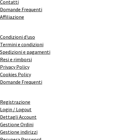
Contatti
Domande Frequenti
Affiliazione
Condizioni d'uso
Termini e condizioni
Spedizioni e pagamenti
Resi e rimborsi
Privacy Policy
Cookies Policy
Domande Frequenti
Registrazione
Login / Logout
Dettagli Account
Gestione Ordini
Gestione indirizzi
Recupera Password