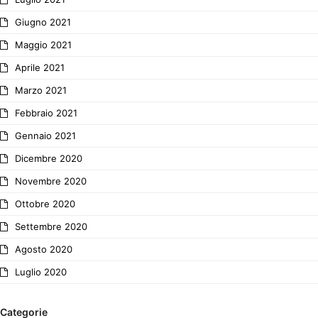
Giugno 2021
Maggio 2021
Aprile 2021
Marzo 2021
Febbraio 2021
Gennaio 2021
Dicembre 2020
Novembre 2020
Ottobre 2020
Settembre 2020
Agosto 2020
Luglio 2020
Categorie