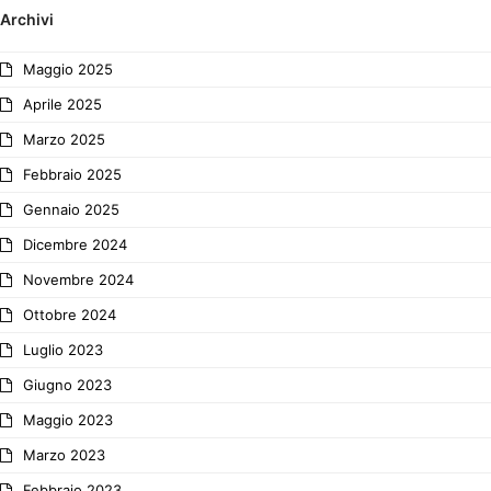
Archivi
Maggio 2025
Aprile 2025
Marzo 2025
Febbraio 2025
Gennaio 2025
Dicembre 2024
Novembre 2024
Ottobre 2024
Luglio 2023
Giugno 2023
Maggio 2023
Marzo 2023
Febbraio 2023