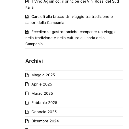
Il Vino Aglianico: il principe dei Vini Rossi del Sud
Italia
Carciofi alla brace: Un viaggio tra tradizione e
sapori della Campania
Eccellenze gastronomiche campane: un viaggio
nella tradizione e nella cultura culinaria della
Campania
Archivi
Maggio 2025
Aprile 2025
Marzo 2025
Febbraio 2025
Gennaio 2025
Dicembre 2024