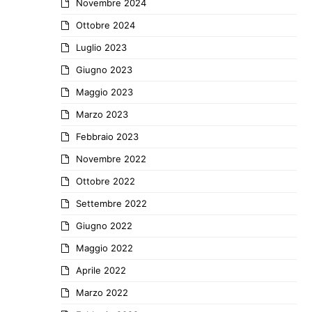
Novembre 2024
Ottobre 2024
Luglio 2023
Giugno 2023
Maggio 2023
Marzo 2023
Febbraio 2023
Novembre 2022
Ottobre 2022
Settembre 2022
Giugno 2022
Maggio 2022
Aprile 2022
Marzo 2022