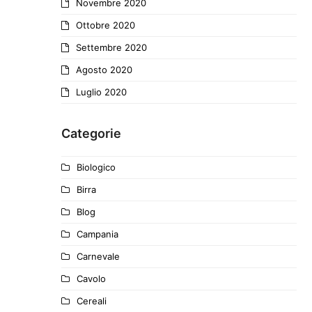
Novembre 2020
Ottobre 2020
Settembre 2020
Agosto 2020
Luglio 2020
Categorie
Biologico
Birra
Blog
Campania
Carnevale
Cavolo
Cereali