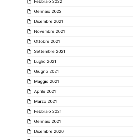
Febbraio 2022
Gennaio 2022
Dicembre 2021
Novembre 2021
Ottobre 2021
Settembre 2021
Luglio 2021
Giugno 2021
Maggio 2021
Aprile 2021
Marzo 2021
Febbraio 2021
Gennaio 2021
Dicembre 2020