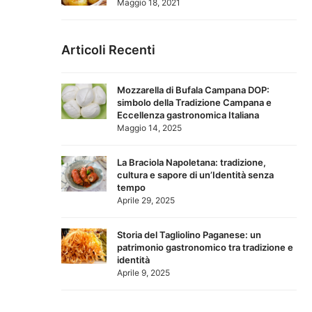
Maggio 18, 2021
Articoli Recenti
Mozzarella di Bufala Campana DOP:
simbolo della Tradizione Campana e
Eccellenza gastronomica Italiana
Maggio 14, 2025
La Braciola Napoletana: tradizione,
cultura e sapore di un’Identità senza
tempo
Aprile 29, 2025
Storia del Tagliolino Paganese: un
patrimonio gastronomico tra tradizione e
identità
Aprile 9, 2025