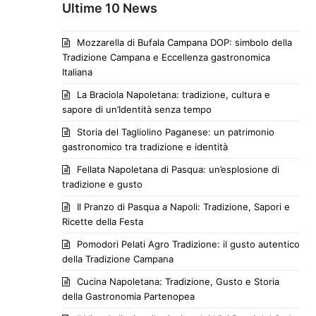
Ultime 10 News
Mozzarella di Bufala Campana DOP: simbolo della
Tradizione Campana e Eccellenza gastronomica
Italiana
La Braciola Napoletana: tradizione, cultura e
sapore di un’Identità senza tempo
Storia del Tagliolino Paganese: un patrimonio
gastronomico tra tradizione e identità
Fellata Napoletana di Pasqua: un’esplosione di
tradizione e gusto
Il Pranzo di Pasqua a Napoli: Tradizione, Sapori e
Ricette della Festa
Pomodori Pelati Agro Tradizione: il gusto autentico
della Tradizione Campana
Cucina Napoletana: Tradizione, Gusto e Storia
della Gastronomia Partenopea