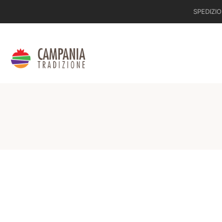
SPEDIZIO