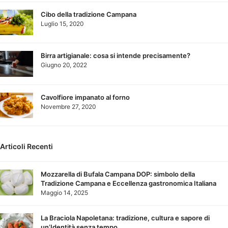
Cibo della tradizione Campana
Luglio 15, 2020
Birra artigianale: cosa si intende precisamente?
Giugno 20, 2022
Cavolfiore impanato al forno
Novembre 27, 2020
Articoli Recenti
Mozzarella di Bufala Campana DOP: simbolo della
Tradizione Campana e Eccellenza gastronomica Italiana
Maggio 14, 2025
La Braciola Napoletana: tradizione, cultura e sapore di
un’Identità senza tempo