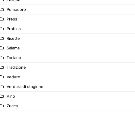
Pomodoro
Press
Probios
Ricette
Salame
Tortano
Tradizione
Vedure
Verdura di stagione
Vino
Zucca