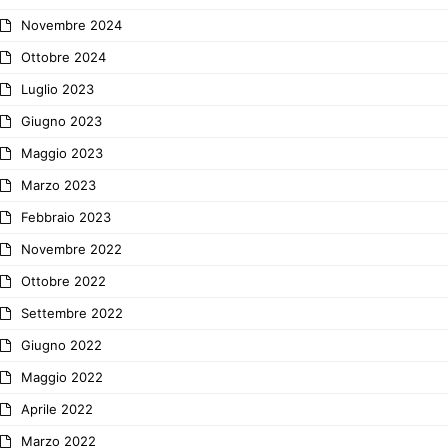
Novembre 2024
Ottobre 2024
Luglio 2023
Giugno 2023
Maggio 2023
Marzo 2023
Febbraio 2023
Novembre 2022
Ottobre 2022
Settembre 2022
Giugno 2022
Maggio 2022
Aprile 2022
Marzo 2022