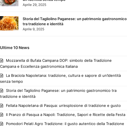
Aprile 29, 2025
Storia del Tagliolino Paganese: un patrimonio gastronomico
tra tradizione e identità
Aprile 9, 2025
Ultime 10 News
Mozzarella di Bufala Campana DOP: simbolo della Tradizione
Campana e Eccellenza gastronomica Italiana
La Braciola Napoletana: tradizione, cultura e sapore di un’Identità
senza tempo
Storia del Tagliolino Paganese: un patrimonio gastronomico tra
tradizione e identità
Fellata Napoletana di Pasqua: un’esplosione di tradizione e gusto
Il Pranzo di Pasqua a Napoli: Tradizione, Sapori e Ricette della Festa
Pomodori Pelati Agro Tradizione: il gusto autentico della Tradizione