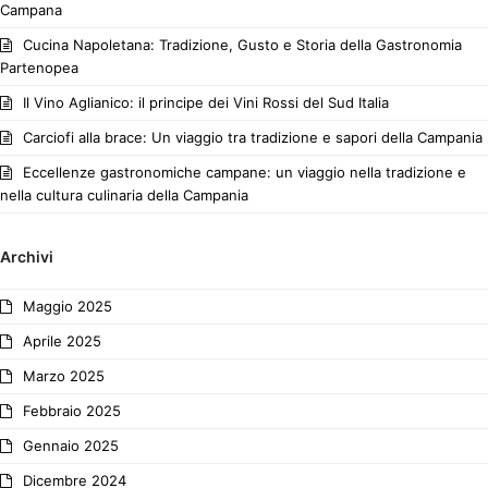
Campana
Cucina Napoletana: Tradizione, Gusto e Storia della Gastronomia
Partenopea
Il Vino Aglianico: il principe dei Vini Rossi del Sud Italia
Carciofi alla brace: Un viaggio tra tradizione e sapori della Campania
Eccellenze gastronomiche campane: un viaggio nella tradizione e
nella cultura culinaria della Campania
Archivi
Maggio 2025
Aprile 2025
Marzo 2025
Febbraio 2025
Gennaio 2025
Dicembre 2024