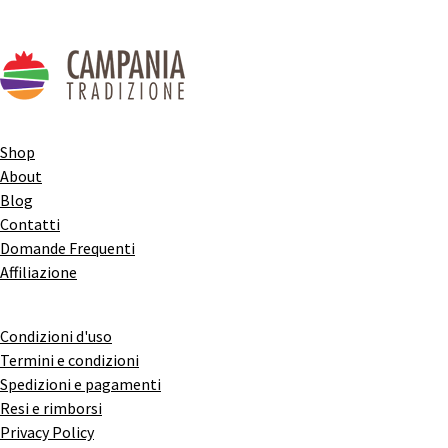
Shop
About
Blog
Contatti
Domande Frequenti
Affiliazione
Condizioni d'uso
Termini e condizioni
Spedizioni e pagamenti
Resi e rimborsi
Privacy Policy