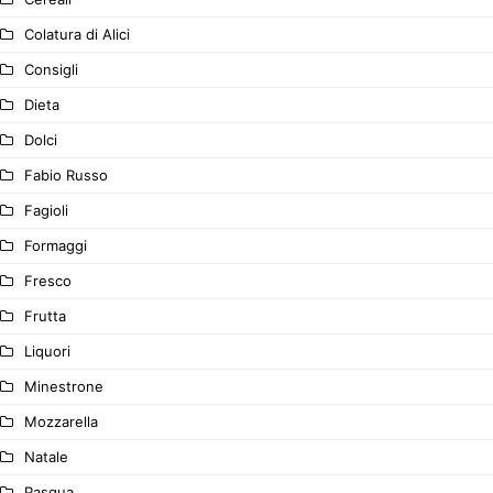
Colatura di Alici
Consigli
Dieta
Dolci
Fabio Russo
Fagioli
Formaggi
Fresco
Frutta
Liquori
Minestrone
Mozzarella
Natale
Pasqua