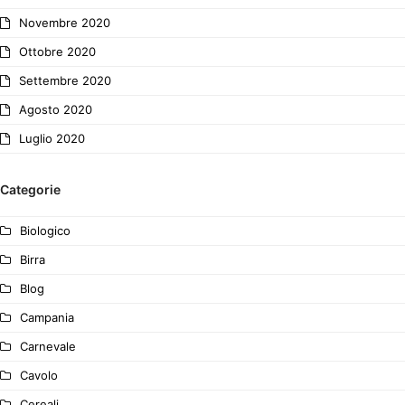
Novembre 2020
Ottobre 2020
Settembre 2020
Agosto 2020
Luglio 2020
Categorie
Biologico
Birra
Blog
Campania
Carnevale
Cavolo
Cereali