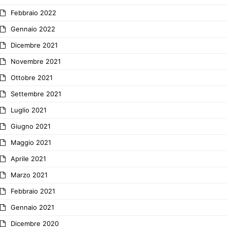
Febbraio 2022
Gennaio 2022
Dicembre 2021
Novembre 2021
Ottobre 2021
Settembre 2021
Luglio 2021
Giugno 2021
Maggio 2021
Aprile 2021
Marzo 2021
Febbraio 2021
Gennaio 2021
Dicembre 2020