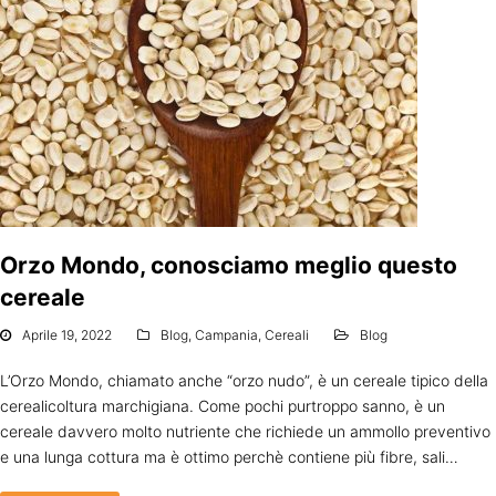
Orzo Mondo, conosciamo meglio questo
cereale
Aprile 19, 2022
Blog
,
Campania
,
Cereali
Blog
L’Orzo Mondo, chiamato anche “orzo nudo”, è un cereale tipico della
cerealicoltura marchigiana. Come pochi purtroppo sanno, è un
cereale davvero molto nutriente che richiede un ammollo preventivo
e una lunga cottura ma è ottimo perchè contiene più fibre, sali…