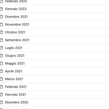
Febbraio 2022
Gennaio 2022
Dicembre 2021
Novembre 2021
Ottobre 2021
Settembre 2021
Luglio 2021
Giugno 2021
Maggio 2021
Aprile 2021
Marzo 2021
Febbraio 2021
Gennaio 2021
Dicembre 2020