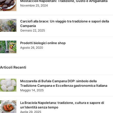
Mostaccioli Napoletani: Tradizione, Gusto e Artigianalità
Novembre 25, 2024
Carciofi alla brace: Un viaggio tra tradizione e sapori della
Campania
Gennaio 22, 2025
Prodotti biologici online shop
Agosto 26, 2020
Articoli Recenti
Mozzarella di Bufala Campana DOP: simbolo della
Tradizione Campana e Eccellenza gastronomica Italiana
Maggio 14, 2025
La Braciola Napoletana: tradizione, cultura e sapore di
un’Identità senza tempo
Aprile 29, 2025