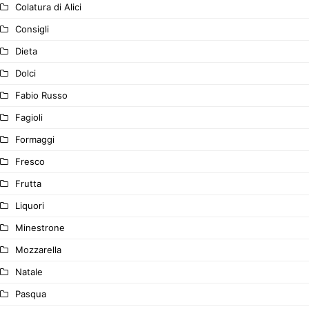
Colatura di Alici
Consigli
Dieta
Dolci
Fabio Russo
Fagioli
Formaggi
Fresco
Frutta
Liquori
Minestrone
Mozzarella
Natale
Pasqua