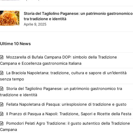
Storia del Tagliolino Paganese: un patrimonio gastronomico
tra tradizione e identità
Aprile 9, 2025
Ultime 10 News
Mozzarella di Bufala Campana DOP: simbolo della Tradizione
Campana e Eccellenza gastronomica Italiana
La Braciola Napoletana: tradizione, cultura e sapore di un’Identità
senza tempo
Storia del Tagliolino Paganese: un patrimonio gastronomico tra
tradizione e identità
Fellata Napoletana di Pasqua: un’esplosione di tradizione e gusto
Il Pranzo di Pasqua a Napoli: Tradizione, Sapori e Ricette della Festa
Pomodori Pelati Agro Tradizione: il gusto autentico della Tradizione
Campana