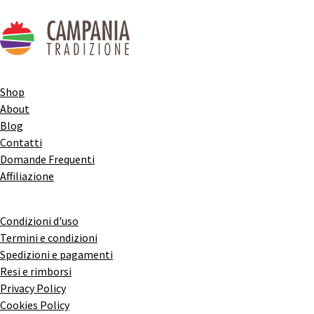
Shop
About
Blog
Contatti
Domande Frequenti
Affiliazione
Condizioni d'uso
Termini e condizioni
Spedizioni e pagamenti
Resi e rimborsi
Privacy Policy
Cookies Policy