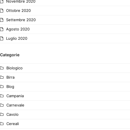
Novembre 2020
Ottobre 2020
Settembre 2020
Agosto 2020
Luglio 2020
Categorie
Biologico
Birra
Blog
Campania
Carnevale
Cavolo
Cereali