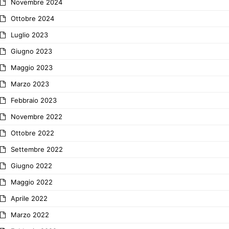
Novembre 2024
Ottobre 2024
Luglio 2023
Giugno 2023
Maggio 2023
Marzo 2023
Febbraio 2023
Novembre 2022
Ottobre 2022
Settembre 2022
Giugno 2022
Maggio 2022
Aprile 2022
Marzo 2022