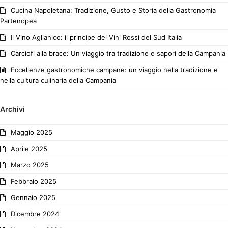
Cucina Napoletana: Tradizione, Gusto e Storia della Gastronomia
Partenopea
Il Vino Aglianico: il principe dei Vini Rossi del Sud Italia
Carciofi alla brace: Un viaggio tra tradizione e sapori della Campania
Eccellenze gastronomiche campane: un viaggio nella tradizione e
nella cultura culinaria della Campania
Archivi
Maggio 2025
Aprile 2025
Marzo 2025
Febbraio 2025
Gennaio 2025
Dicembre 2024