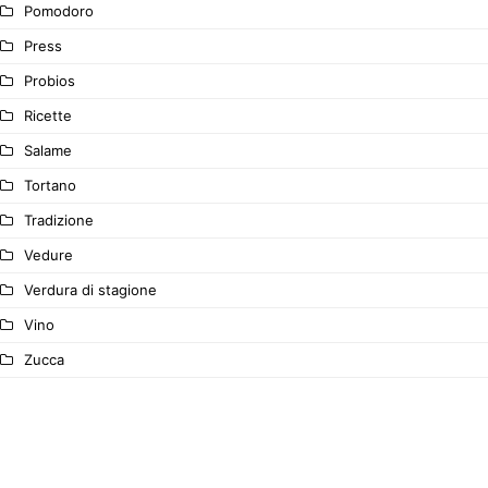
Pomodoro
Press
Probios
Ricette
Salame
Tortano
Tradizione
Vedure
Verdura di stagione
Vino
Zucca