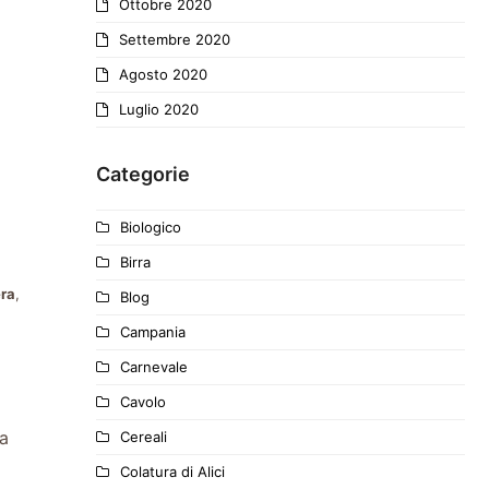
Ottobre 2020
Settembre 2020
Agosto 2020
Luglio 2020
Categorie
Biologico
Birra
ra
,
Blog
Campania
Carnevale
Cavolo
ta
Cereali
Colatura di Alici