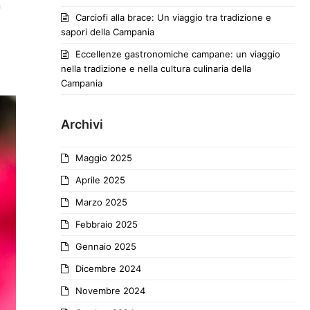
n
Carciofi alla brace: Un viaggio tra tradizione e
sapori della Campania
Eccellenze gastronomiche campane: un viaggio
nella tradizione e nella cultura culinaria della
Campania
Archivi
Maggio 2025
Aprile 2025
Marzo 2025
Febbraio 2025
Gennaio 2025
Dicembre 2024
Novembre 2024