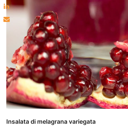
Insalata di melagrana variegata