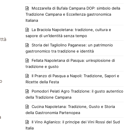
Mozzarella di Bufala Campana DOP: simbolo della
Tradizione Campana e Eccellenza gastronomica
Italiana
La Braciola Napoletana: tradizione, cultura e
sapore di un’Identità senza tempo
ttà
Storia del Tagliolino Paganese: un patrimonio
gastronomico tra tradizione e identità
Fellata Napoletana di Pasqua: un’esplosione di
tradizione e gusto
Il Pranzo di Pasqua a Napoli: Tradizione, Sapori e
no
Ricette della Festa
Pomodori Pelati Agro Tradizione: il gusto autentico
della Tradizione Campana
Cucina Napoletana: Tradizione, Gusto e Storia
della Gastronomia Partenopea
a
Il Vino Aglianico: il principe dei Vini Rossi del Sud
Italia