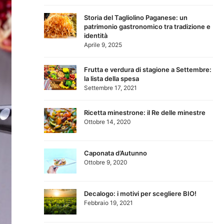
Storia del Tagliolino Paganese: un
patrimonio gastronomico tra tradizione e
identità
Aprile 9, 2025
Frutta e verdura di stagione a Settembre:
la lista della spesa
Settembre 17, 2021
Ricetta minestrone: il Re delle minestre
Ottobre 14, 2020
Caponata d’Autunno
Ottobre 9, 2020
Decalogo: i motivi per scegliere BIO!
Febbraio 19, 2021