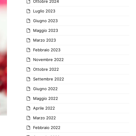
Ottobre 2024
Luglio 2023
Giugno 2023
Maggio 2023
Marzo 2023
Febbraio 2023
Novembre 2022
Ottobre 2022
Settembre 2022
Giugno 2022
Maggio 2022
Aprile 2022
Marzo 2022
Febbraio 2022