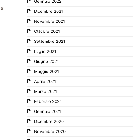
Gennaio 2022
la
Dicembre 2021
Novembre 2021
Ottobre 2021
Settembre 2021
Luglio 2021
Giugno 2021
Maggio 2021
Aprile 2021
Marzo 2021
Febbraio 2021
Gennaio 2021
Dicembre 2020
Novembre 2020