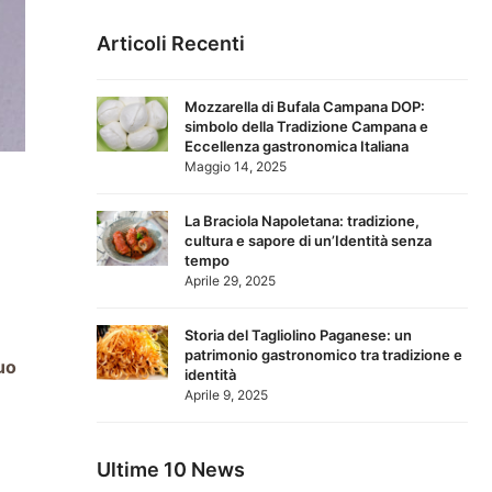
Articoli Recenti
Mozzarella di Bufala Campana DOP:
simbolo della Tradizione Campana e
Eccellenza gastronomica Italiana
Maggio 14, 2025
La Braciola Napoletana: tradizione,
cultura e sapore di un’Identità senza
tempo
Aprile 29, 2025
Storia del Tagliolino Paganese: un
patrimonio gastronomico tra tradizione e
suo
identità
Aprile 9, 2025
Ultime 10 News