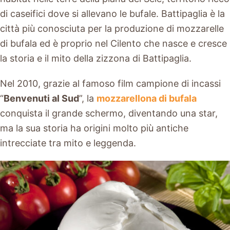
di caseifici dove si allevano le bufale. Battipaglia è la
città più conosciuta per la produzione di mozzarelle
di bufala ed è proprio nel Cilento che nasce e cresce
la storia e il mito della zizzona di Battipaglia.
Nel 2010, grazie al famoso film campione di incassi
“
Benvenuti al Sud
”, la
mozzarellona di bufala
conquista il grande schermo, diventando una star,
ma la sua storia ha origini molto più antiche
intrecciate tra mito e leggenda.