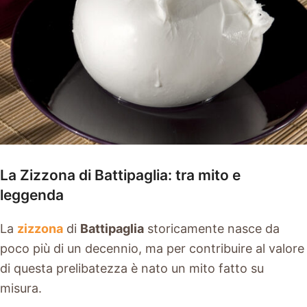
La Zizzona di Battipaglia: tra mito e
leggenda
La
zizzona
di
Battipaglia
storicamente nasce da
poco più di un decennio, ma per contribuire al valore
di questa prelibatezza è nato un mito fatto su
misura.