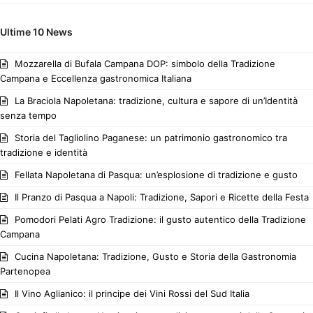
Ultime 10 News
Mozzarella di Bufala Campana DOP: simbolo della Tradizione
Campana e Eccellenza gastronomica Italiana
La Braciola Napoletana: tradizione, cultura e sapore di un’Identità
senza tempo
Storia del Tagliolino Paganese: un patrimonio gastronomico tra
tradizione e identità
Fellata Napoletana di Pasqua: un’esplosione di tradizione e gusto
Il Pranzo di Pasqua a Napoli: Tradizione, Sapori e Ricette della Festa
Pomodori Pelati Agro Tradizione: il gusto autentico della Tradizione
Campana
Cucina Napoletana: Tradizione, Gusto e Storia della Gastronomia
Partenopea
Il Vino Aglianico: il principe dei Vini Rossi del Sud Italia