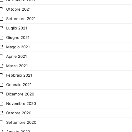
Ottobre 2021
Settembre 2021
Luglio 2021
Giugno 2021
Maggio 2021
Aprile 2021
Marzo 2021
Febbraio 2021
Gennaio 2021
Dicembre 2020
Novembre 2020
Ottobre 2020
Settembre 2020
Agosto 2020