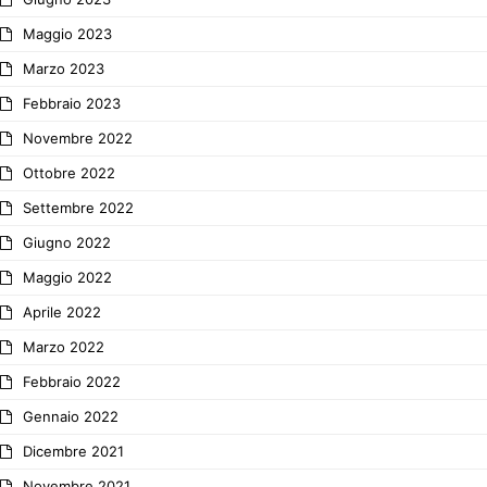
Maggio 2023
Marzo 2023
Febbraio 2023
Novembre 2022
Ottobre 2022
Settembre 2022
Giugno 2022
Maggio 2022
Aprile 2022
Marzo 2022
Febbraio 2022
Gennaio 2022
Dicembre 2021
Novembre 2021