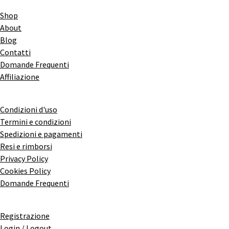
Shop
About
Blog
Contatti
Domande Frequenti
Affiliazione
Condizioni d'uso
Termini e condizioni
Spedizioni e pagamenti
Resi e rimborsi
Privacy Policy
Cookies Policy
Domande Frequenti
Registrazione
Login / Logout