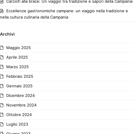
Carciofi alla brace: Un viaggio tra tradizione e sapori della Campania
Eccellenze gastronomiche campane: un viaggio nella tradizione e
nella cultura culinaria della Campania
Archivi
Maggio 2025
Aprile 2025
Marzo 2025
Febbraio 2025
Gennaio 2025
Dicembre 2024
Novembre 2024
Ottobre 2024
Luglio 2023
Giugno 2023