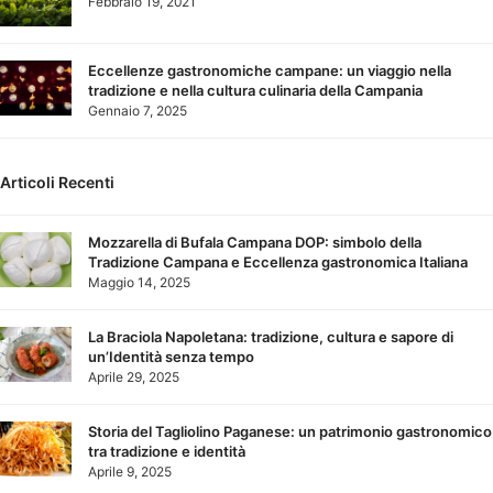
Febbraio 19, 2021
Eccellenze gastronomiche campane: un viaggio nella
tradizione e nella cultura culinaria della Campania
Gennaio 7, 2025
Articoli Recenti
Mozzarella di Bufala Campana DOP: simbolo della
Tradizione Campana e Eccellenza gastronomica Italiana
Maggio 14, 2025
La Braciola Napoletana: tradizione, cultura e sapore di
un’Identità senza tempo
Aprile 29, 2025
Storia del Tagliolino Paganese: un patrimonio gastronomico
tra tradizione e identità
Aprile 9, 2025