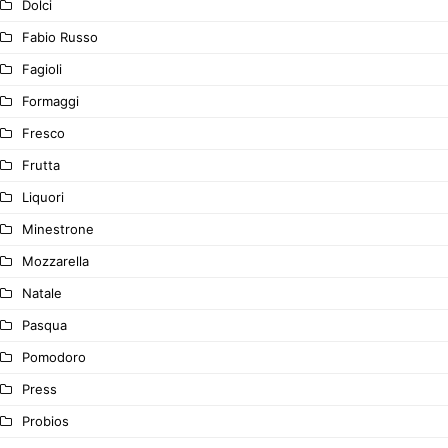
Dolci
Fabio Russo
Fagioli
Formaggi
Fresco
Frutta
Liquori
Minestrone
Mozzarella
Natale
Pasqua
Pomodoro
Press
Probios