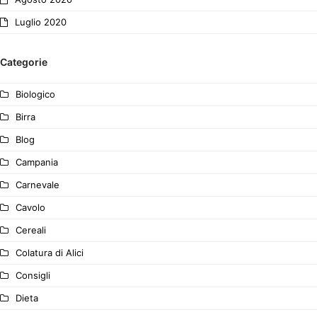
Luglio 2020
Categorie
Biologico
Birra
Blog
Campania
Carnevale
Cavolo
Cereali
Colatura di Alici
Consigli
Dieta