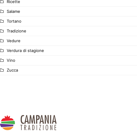
Ricette
Salame
Tortano
Tradizione
Vedure
Verdura di stagione
Vino
Zucca