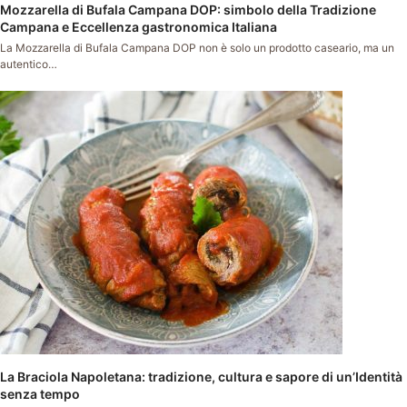
Mozzarella di Bufala Campana DOP: simbolo della Tradizione
Campana e Eccellenza gastronomica Italiana
La Mozzarella di Bufala Campana DOP non è solo un prodotto caseario, ma un
autentico…
La Braciola Napoletana: tradizione, cultura e sapore di un’Identità
senza tempo