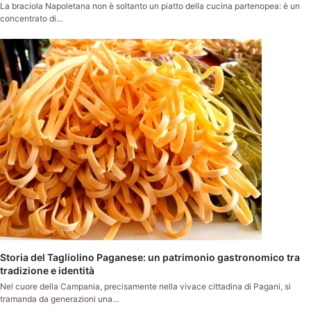
La braciola Napoletana non è soltanto un piatto della cucina partenopea: è un
concentrato di…
Storia del Tagliolino Paganese: un patrimonio gastronomico tra
tradizione e identità
Nel cuore della Campania, precisamente nella vivace cittadina di Pagani, si
tramanda da generazioni una…