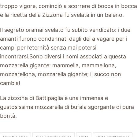
troppo vigore, cominciò a scorrere di bocca in bocca
e la ricetta della Zizzona fu svelata in un baleno.
Il segreto oramai svelato fu subito vendicato: i due
amanti furono condannati dagli dei a vagare per i
campi per l’eternità senza mai potersi
incontrarsi.Sono diversi i nomi associati a questa
mozzarella gigante: mammella, mammellona,
mozzarellona, mozzarella gigante; il succo non
cambia!
La zizzona di Battipaglia è una immensa e
gustosissima mozzarella di bufala sgorgante di pura
bontà.