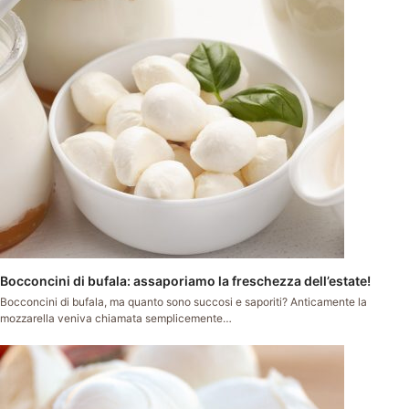
Bocconcini di bufala: assaporiamo la freschezza dell’estate!
Bocconcini di bufala, ma quanto sono succosi e saporiti? Anticamente la
mozzarella veniva chiamata semplicemente…