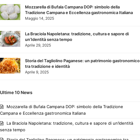
Mozzarella di Bufala Campana DOP: simbolo della
Tradizione Campana e Eccellenza gastronomica Italiana
Maggio 14, 2025
La Braciola Napoletana: tradizione, cultura e sapore di
un’Identità senza tempo
Aprile 29, 2025
Storia del Tagliolino Paganese: un patrimonio gastronomico
tra tradizione e identità
Aprile 9, 2025
Ultime 10 News
Mozzarella di Bufala Campana DOP: simbolo della Tradizione
Campana e Eccellenza gastronomica Italiana
La Braciola Napoletana: tradizione, cultura e sapore di un’Identità
senza tempo
Storia del Tagliolino Paganese: un patrimonio gastronomico tra