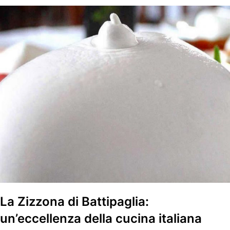
La Zizzona di Battipaglia:
un’eccellenza della cucina italiana