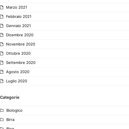
Marzo 2021
Febbraio 2021
Gennaio 2021
Dicembre 2020
Novembre 2020
Ottobre 2020
Settembre 2020
Agosto 2020
Luglio 2020
Categorie
Biologico
Birra
Blog