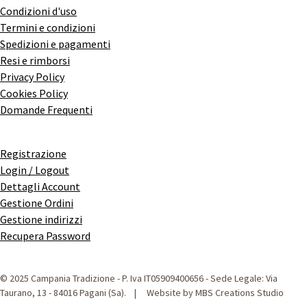
Condizioni d'uso
Termini e condizioni
Spedizioni e pagamenti
Resi e rimborsi
Privacy Policy
Cookies Policy
Domande Frequenti
Registrazione
Login / Logout
Dettagli Account
Gestione Ordini
Gestione indirizzi
Recupera Password
© 2025 Campania Tradizione - P. Iva IT05909400656 - Sede Legale: Via
Taurano, 13 - 84016 Pagani (Sa). | Website by MBS Creations Studio