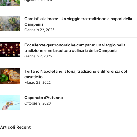
Carciofi alla brace: Un viaggio tra tradizione e sapori della
Campania
Gennaio 22, 2025
Eccellenze gastronomiche campane: un viaggio nella
tradizione e nella cultura culinaria della Campania
Gennaio 7, 2025
Tortano Napoletano: storia, tradizione e differenza col
casatiello
Marzo 22, 2022
Caponata d’Autunno
Ottobre 9, 2020
Articoli Recenti