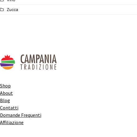
Zucca
Shop
About
Blog
Contatti
Domande Frequenti
Affiliazione