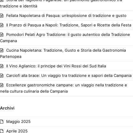
tradizione e identità
Fellata Napoletana di Pasqua: un’esplosione di tradizione e gusto
Il Pranzo di Pasqua a Napoli: Tradizione, Sapori e Ricette della Festa
Pomodori Pelati Agro Tradizione: il gusto autentico della Tradizione
Campana
Cucina Napoletana: Tradizione, Gusto e Storia della Gastronomia
Partenopea
Il Vino Aglianico: il principe dei Vini Rossi del Sud Italia
Carciofi alla brace: Un viaggio tra tradizione e sapori della Campania
Eccellenze gastronomiche campane: un viaggio nella tradizione e
nella cultura culinaria della Campania
Archivi
Maggio 2025
Aprile 2025