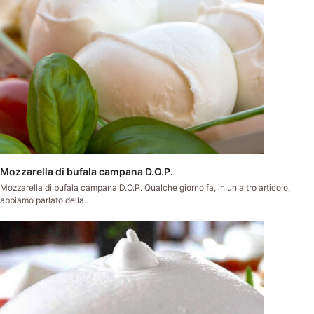
Mozzarella di bufala campana D.O.P.
Mozzarella di bufala campana D.O.P. Qualche giorno fa, in un altro articolo,
abbiamo parlato della…