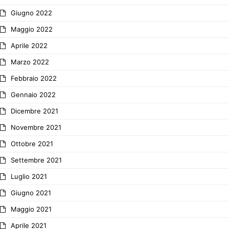
Giugno 2022
Maggio 2022
Aprile 2022
Marzo 2022
Febbraio 2022
Gennaio 2022
Dicembre 2021
Novembre 2021
Ottobre 2021
Settembre 2021
Luglio 2021
Giugno 2021
Maggio 2021
Aprile 2021