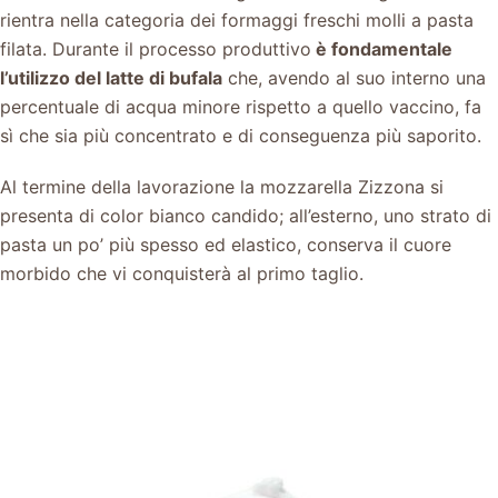
rientra nella categoria dei formaggi freschi molli a pasta
filata.
Durante il processo produttivo
è fondamentale
l’utilizzo del latte di bufala
che, avendo al suo interno una
percentuale di acqua minore rispetto a quello vaccino, fa
sì che sia più concentrato e di conseguenza più saporito.
Al termine della lavorazione la mozzarella Zizzona si
presenta di color bianco candido; all’esterno, uno strato di
pasta un po’ più spesso ed elastico, conserva il cuore
morbido che vi conquisterà al primo taglio.