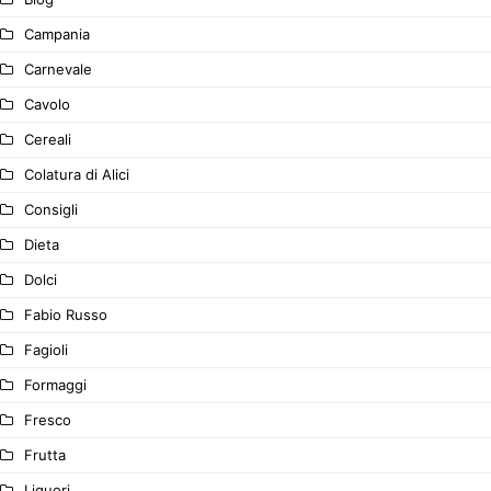
Campania
Carnevale
Cavolo
Cereali
Colatura di Alici
Consigli
Dieta
Dolci
Fabio Russo
Fagioli
Formaggi
Fresco
Frutta
Liquori