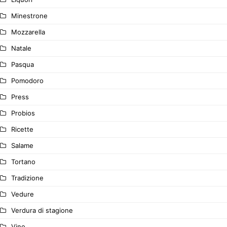
Minestrone
Mozzarella
Natale
Pasqua
Pomodoro
Press
Probios
Ricette
Salame
Tortano
Tradizione
Vedure
Verdura di stagione
Vino