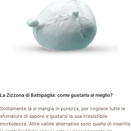
La Zizzona di Battipaglia: come gustarla al meglio?
Solitamente la si mangia in purezza, per cogliere tutte le
sfumature di sapore e gustarsi la sua irresistibile
morbidezza. Altre valide alternative sono quelle di inserirla