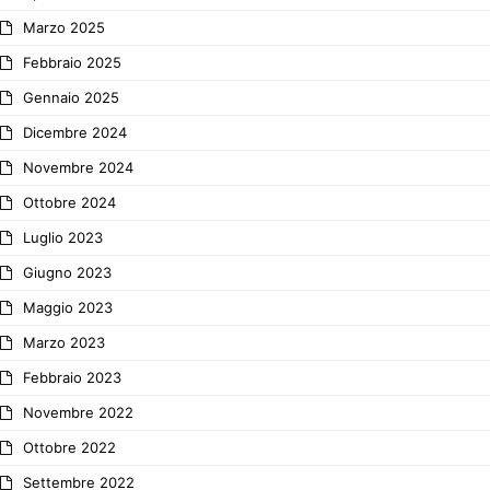
Marzo 2025
Febbraio 2025
Gennaio 2025
Dicembre 2024
Novembre 2024
Ottobre 2024
Luglio 2023
Giugno 2023
Maggio 2023
Marzo 2023
Febbraio 2023
Novembre 2022
Ottobre 2022
Settembre 2022