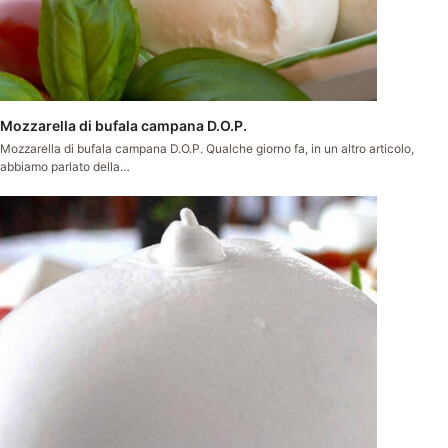
Mozzarella di bufala campana D.O.P.
Mozzarella di bufala campana D.O.P. Qualche giorno fa, in un altro articolo,
abbiamo parlato della…