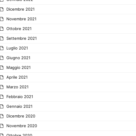
Dicembre 2021
Novembre 2021
Ottobre 2021
Settembre 2021
Luglio 2021
Giugno 2021
Maggio 2021
Aprile 2021
Marzo 2021
Febbraio 2021
Gennaio 2021
Dicembre 2020
Novembre 2020
Ottobre 2020