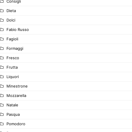
Consigli
Dieta
Dolci
Fabio Russo
Fagioli
Formaggi
Fresco
Frutta
Liquori
Minestrone
Mozzarella
Natale
Pasqua
Pomodoro