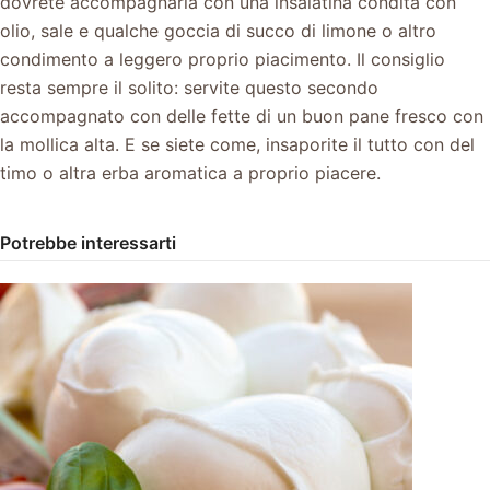
dovrete accompagnarla con una insalatina condita con
olio, sale e qualche goccia di succo di limone o altro
condimento a leggero proprio piacimento. Il consiglio
resta sempre il solito: servite questo secondo
accompagnato con delle fette di un buon pane fresco con
la mollica alta. E se siete come, insaporite il tutto con del
timo o altra erba aromatica a proprio piacere.
Potrebbe interessarti