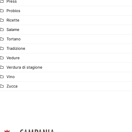
Press
Probios
Ricette
Salame
Tortano
Tradizione
Vedure
Verdura di stagione
Vino
Zucca