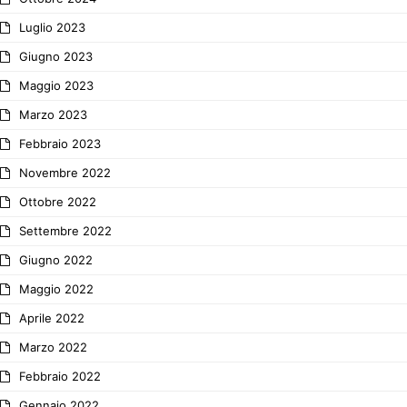
Luglio 2023
Giugno 2023
Maggio 2023
Marzo 2023
Febbraio 2023
Novembre 2022
Ottobre 2022
Settembre 2022
Giugno 2022
Maggio 2022
Aprile 2022
Marzo 2022
Febbraio 2022
Gennaio 2022