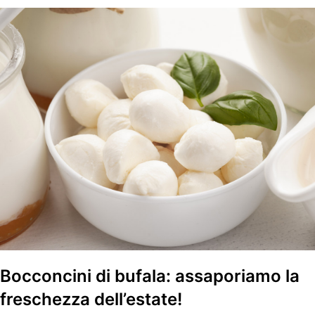
Bocconcini di bufala: assaporiamo la
freschezza dell’estate!