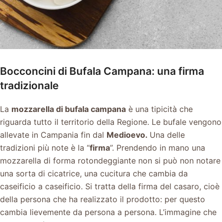
Bocconcini di Bufala Campana: una firma
tradizionale
La
mozzarella di bufala campana
è una tipicità che
riguarda tutto il territorio della Regione. Le bufale vengono
allevate in Campania fin dal
Medioevo.
Una delle
tradizioni più note è la “
firma
”. Prendendo in mano una
mozzarella di forma rotondeggiante non si può non notare
una sorta di cicatrice, una cucitura che cambia da
caseificio a caseificio. Si tratta della firma del casaro, cioè
della persona che ha realizzato il prodotto: per questo
cambia lievemente da persona a persona. L’immagine che