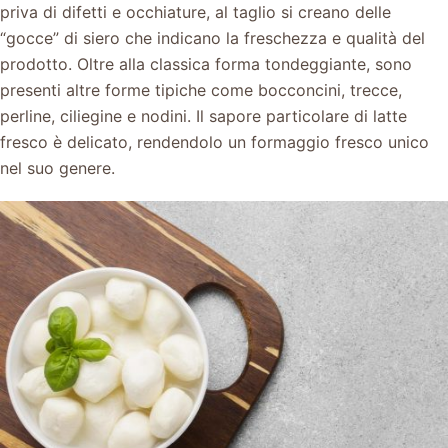
priva di difetti e occhiature, al taglio si creano delle
“gocce” di siero che indicano la freschezza e qualità del
prodotto. Oltre alla classica forma tondeggiante, sono
presenti altre forme tipiche come bocconcini, trecce,
perline, ciliegine e nodini. Il sapore particolare di latte
fresco è delicato, rendendolo un formaggio fresco unico
nel suo genere.