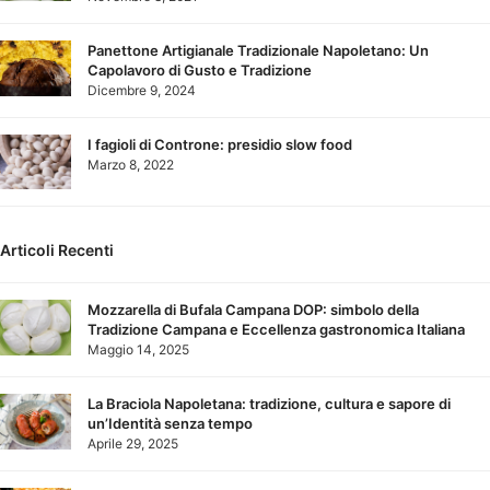
Panettone Artigianale Tradizionale Napoletano: Un
Capolavoro di Gusto e Tradizione
Dicembre 9, 2024
I fagioli di Controne: presidio slow food
Marzo 8, 2022
Articoli Recenti
Mozzarella di Bufala Campana DOP: simbolo della
Tradizione Campana e Eccellenza gastronomica Italiana
Maggio 14, 2025
La Braciola Napoletana: tradizione, cultura e sapore di
un’Identità senza tempo
Aprile 29, 2025