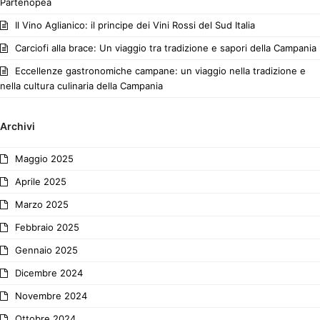
Partenopea
Il Vino Aglianico: il principe dei Vini Rossi del Sud Italia
Carciofi alla brace: Un viaggio tra tradizione e sapori della Campania
Eccellenze gastronomiche campane: un viaggio nella tradizione e
nella cultura culinaria della Campania
Archivi
Maggio 2025
Aprile 2025
Marzo 2025
Febbraio 2025
Gennaio 2025
Dicembre 2024
Novembre 2024
Ottobre 2024