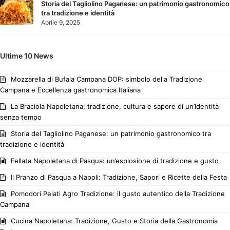
Storia del Tagliolino Paganese: un patrimonio gastronomico
tra tradizione e identità
Aprile 9, 2025
Ultime 10 News
Mozzarella di Bufala Campana DOP: simbolo della Tradizione
Campana e Eccellenza gastronomica Italiana
La Braciola Napoletana: tradizione, cultura e sapore di un’Identità
senza tempo
Storia del Tagliolino Paganese: un patrimonio gastronomico tra
tradizione e identità
Fellata Napoletana di Pasqua: un’esplosione di tradizione e gusto
Il Pranzo di Pasqua a Napoli: Tradizione, Sapori e Ricette della Festa
Pomodori Pelati Agro Tradizione: il gusto autentico della Tradizione
Campana
Cucina Napoletana: Tradizione, Gusto e Storia della Gastronomia