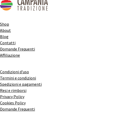
Shop
About
Blog
Contatti
Domande Frequenti
Affiliazione
Condizioni d'uso
Termini e condizioni
Spedizioni e pagamenti
Resi e rimborsi
Privacy Policy
Cookies Policy
Domande Frequenti