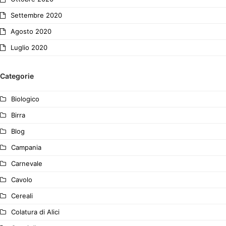
Settembre 2020
Agosto 2020
Luglio 2020
Categorie
Biologico
Birra
Blog
Campania
Carnevale
Cavolo
Cereali
Colatura di Alici