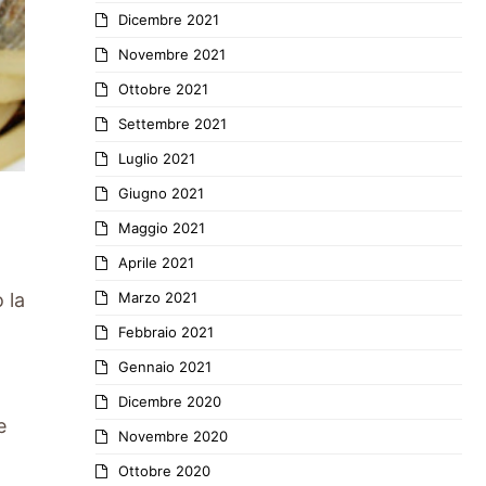
Dicembre 2021
Novembre 2021
Ottobre 2021
Settembre 2021
Luglio 2021
Giugno 2021
Maggio 2021
Aprile 2021
Marzo 2021
 la
Febbraio 2021
Gennaio 2021
Dicembre 2020
e
Novembre 2020
Ottobre 2020