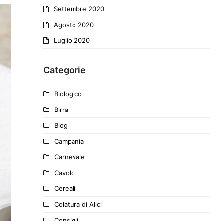
Settembre 2020
Agosto 2020
Luglio 2020
Categorie
Biologico
Birra
Blog
Campania
Carnevale
Cavolo
Cereali
Colatura di Alici
Consigli