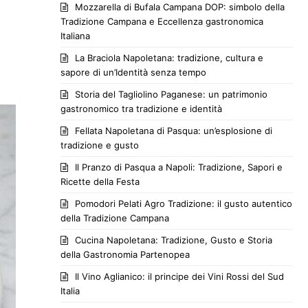
Mozzarella di Bufala Campana DOP: simbolo della
Tradizione Campana e Eccellenza gastronomica
Italiana
La Braciola Napoletana: tradizione, cultura e
sapore di un’Identità senza tempo
Storia del Tagliolino Paganese: un patrimonio
gastronomico tra tradizione e identità
Fellata Napoletana di Pasqua: un’esplosione di
tradizione e gusto
Il Pranzo di Pasqua a Napoli: Tradizione, Sapori e
Ricette della Festa
Pomodori Pelati Agro Tradizione: il gusto autentico
della Tradizione Campana
Cucina Napoletana: Tradizione, Gusto e Storia
della Gastronomia Partenopea
Il Vino Aglianico: il principe dei Vini Rossi del Sud
Italia