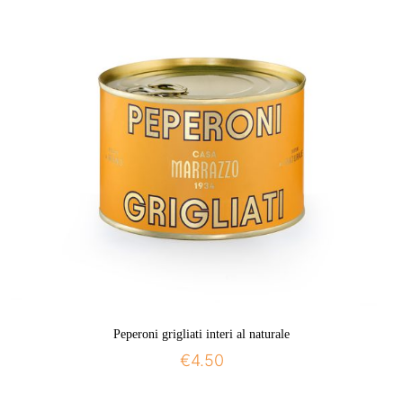
Peperoni grigliati interi al naturale
€
4.50