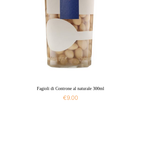
Fagioli di Controne al naturale 300ml
€
9.00