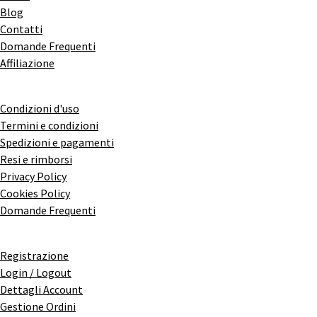
Blog
Contatti
Domande Frequenti
Affiliazione
Condizioni d'uso
Termini e condizioni
Spedizioni e pagamenti
Resi e rimborsi
Privacy Policy
Cookies Policy
Domande Frequenti
Registrazione
Login / Logout
Dettagli Account
Gestione Ordini