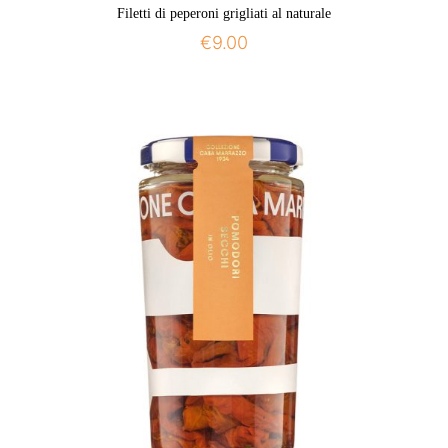
Filetti di peperoni grigliati al naturale
€
9.00