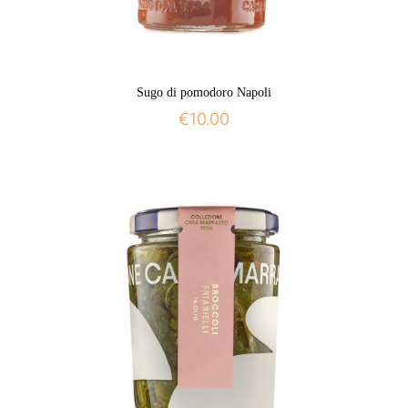
Sugo di pomodoro Napoli
€
10.00