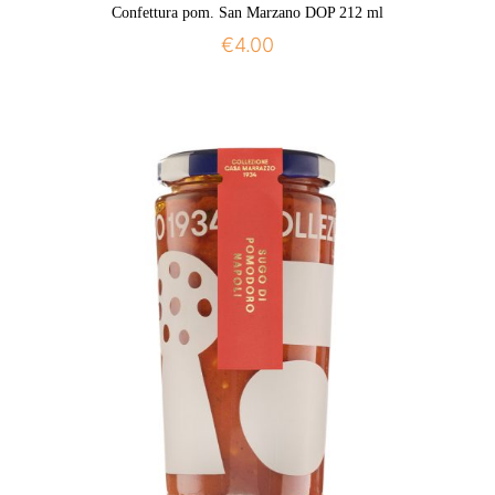
Confettura pom. San Marzano DOP 212 ml
€
4.00