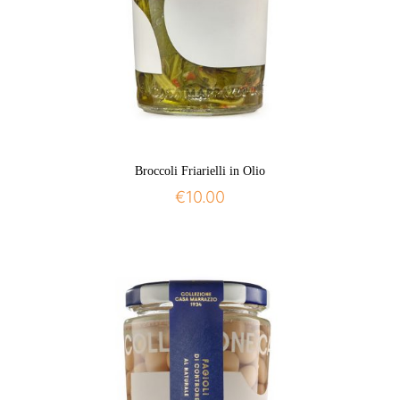
Broccoli Friarielli in Olio
€
10.00