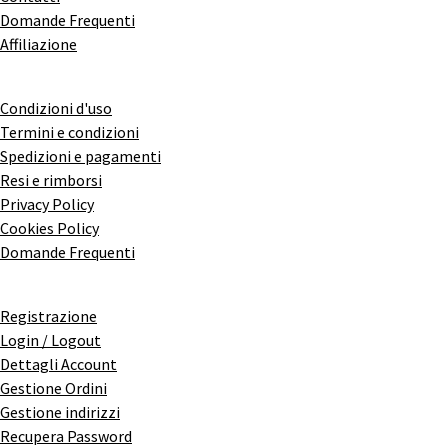
Domande Frequenti
Affiliazione
Condizioni d'uso
Termini e condizioni
Spedizioni e pagamenti
Resi e rimborsi
Privacy Policy
Cookies Policy
Domande Frequenti
Registrazione
Login / Logout
Dettagli Account
Gestione Ordini
Gestione indirizzi
Recupera Password