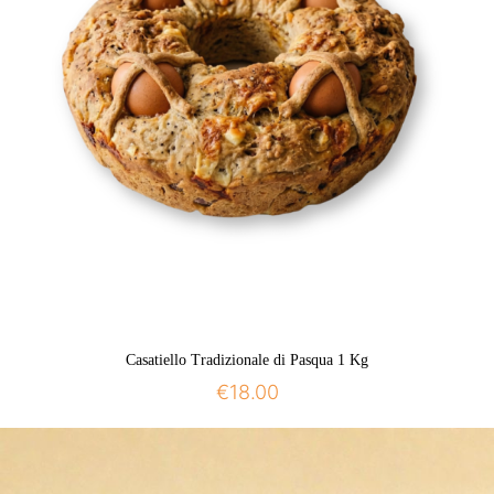
Casatiello Tradizionale di Pasqua 1 Kg
€
18.00