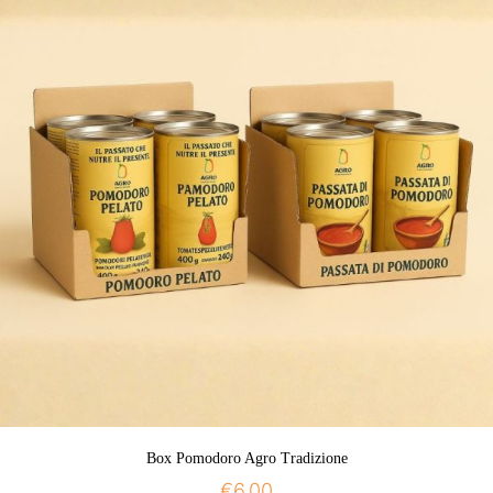
Box Pomodoro Agro Tradizione
€
6.00