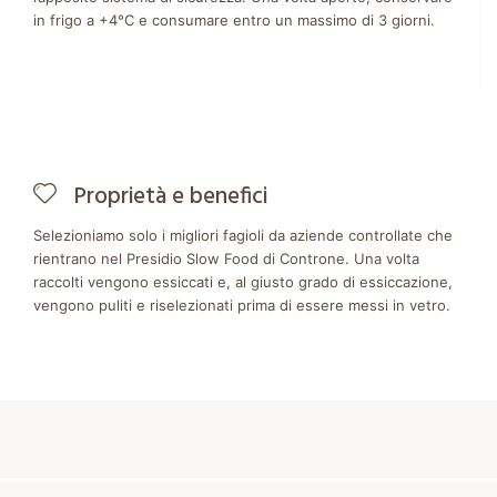
in frigo a +4°C e consumare entro un massimo di 3 giorni.
Proprietà e benefici
Selezioniamo solo i migliori fagioli da aziende controllate che
rientrano nel Presidio Slow Food di Controne. Una volta
raccolti vengono essiccati e, al giusto grado di essiccazione,
vengono puliti e riselezionati prima di essere messi in vetro.