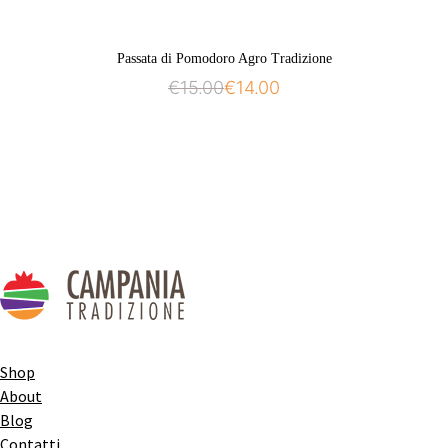
Passata di Pomodoro Agro Tradizione
€
15.00
€
14.00
Shop
About
Blog
Contatti