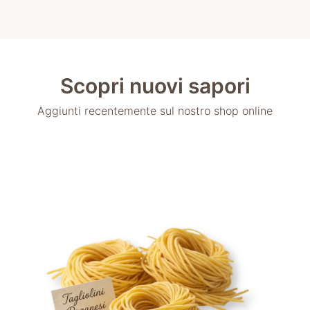
Scopri nuovi sapori
Aggiunti recentemente sul nostro shop online