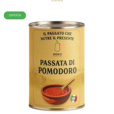
OFFERTA