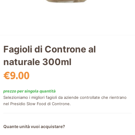
Fagioli di Controne al
naturale 300ml
€
9.00
prezzo per singola quantità
Selezioniamo i migliori fagioli da aziende controllate che rientrano
nel Presidio Slow Food di Controne.
Quante unità vuoi acquistare?