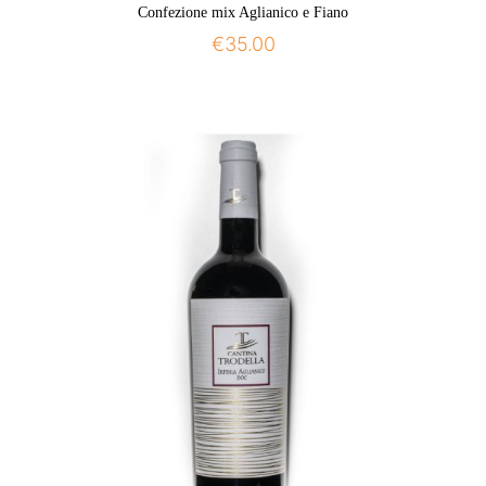
Confezione mix Aglianico e Fiano
€
35.00