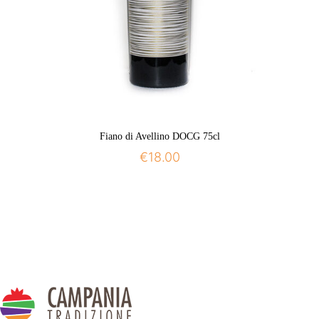
Fiano di Avellino DOCG 75cl
€
18.00