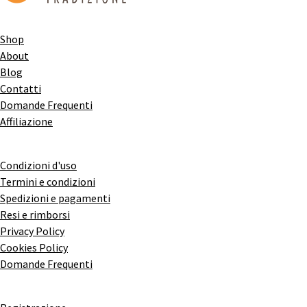
Shop
About
Blog
Contatti
Domande Frequenti
Affiliazione
Condizioni d'uso
Termini e condizioni
Spedizioni e pagamenti
Resi e rimborsi
Privacy Policy
Cookies Policy
Domande Frequenti