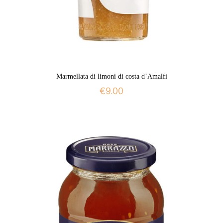
Marmellata di limoni di costa d’Amalfi
€
9.00