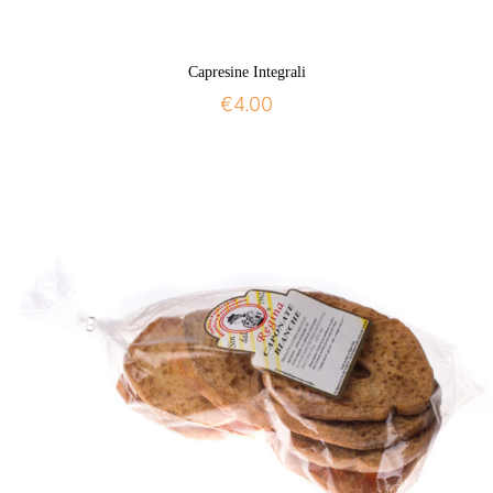
Capresine Integrali
€
4.00