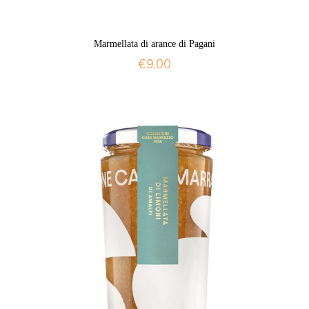
Marmellata di arance di Pagani
€
9.00