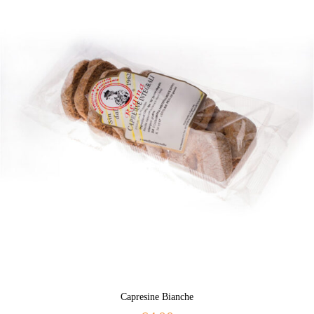
Capresine Bianche