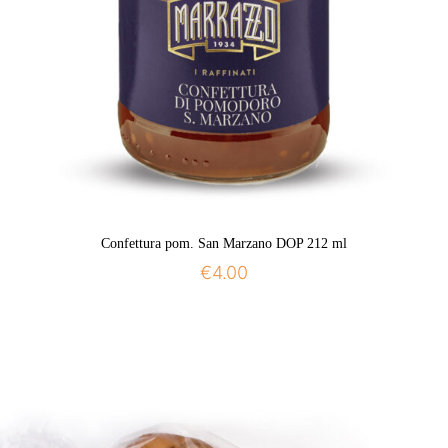
Confettura pom. San Marzano DOP 212 ml
€
4.00