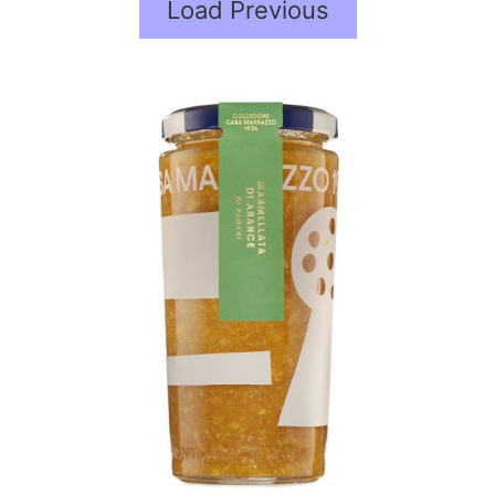
Load Previous