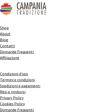
Shop
About
Blog
Contatti
Domande Frequenti
Affiliazione
Condizioni d'uso
Termini e condizioni
Spedizioni e pagamenti
Resi e rimborsi
Privacy Policy
Cookies Policy
Domande Frequenti