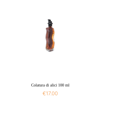
Colatura di alici 100 ml
€
17.00