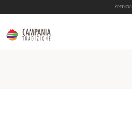
SPEDIZIO