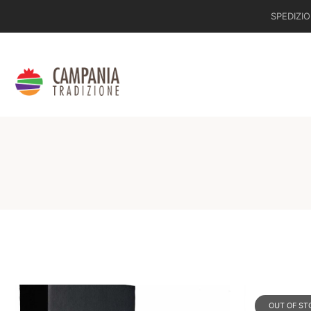
SPEDIZIO
OUT OF ST