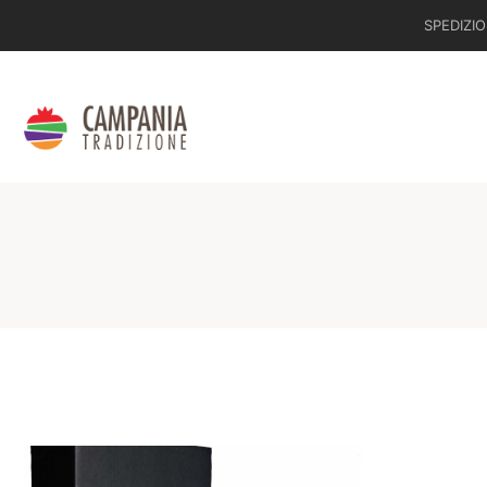
SPEDIZIO