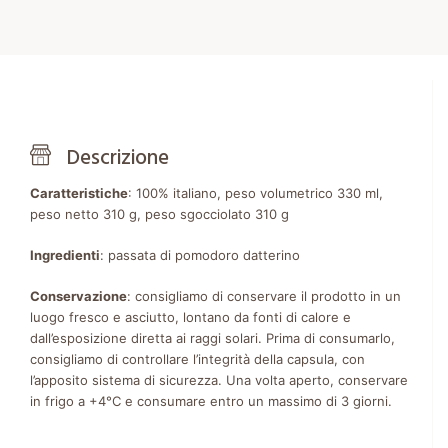
Descrizione
Caratteristiche
: 100% italiano, peso volumetrico 330 ml,
peso netto 310 g, peso sgocciolato 310 g
Ingredienti
: passata di pomodoro datterino
Conservazione
: consigliamo di conservare il prodotto in un
luogo fresco e asciutto, lontano da fonti di calore e
dall’esposizione diretta ai raggi solari. Prima di consumarlo,
consigliamo di controllare l’integrità della capsula, con
l’apposito sistema di sicurezza. Una volta aperto, conservare
in frigo a +4°C e consumare entro un massimo di 3 giorni.