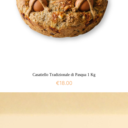
Casatiello Tradizionale di Pasqua 1 Kg
€
18.00