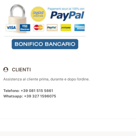
CLIENTI
Assistenza al cliente prima, durante e dopo l’ordine.
Telefono: +39 081 515 5661
Whatsapp: +39 327 1596075