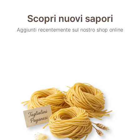
Scopri nuovi sapori
Aggiunti recentemente sul nostro shop online