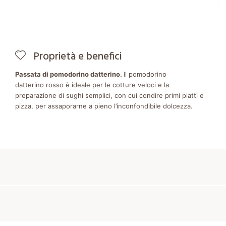
Proprietà e benefici
Passata di pomodorino datterino.
Il pomodorino
datterino rosso è ideale per le cotture veloci e la
preparazione di sughi semplici, con cui condire primi piatti e
pizza, per assaporarne a pieno l’inconfondibile dolcezza.