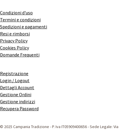
Condizioni d'uso
Termini e condizioni
Spedizioni e pagamenti
Resi e rimborsi
Privacy Policy
Cookies Policy
Domande Frequenti
Registrazione
Login / Logout
Dettagli Account
Gestione Ordini
Gestione indirizzi
Recupera Password
© 2025 Campania Tradizione - P. Iva IT05909400656 - Sede Legale: Via