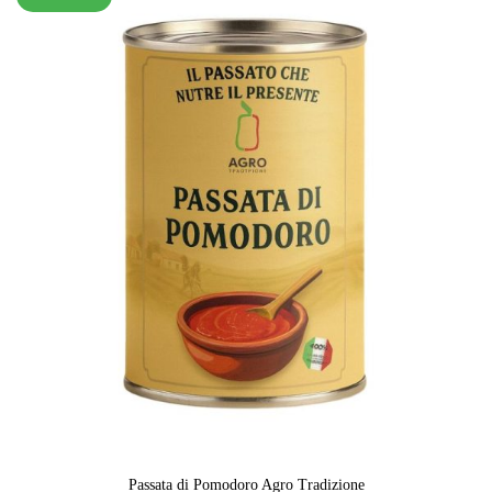
Passata di Pomodoro Agro Tradizione