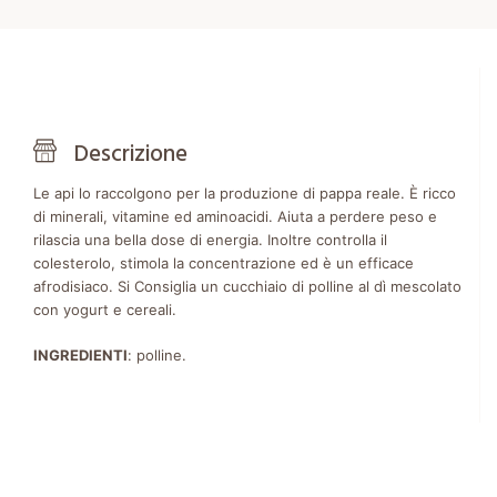
Descrizione
Le api lo raccolgono per la produzione di pappa reale. È ricco
di minerali, vitamine ed aminoacidi. Aiuta a perdere peso e
rilascia una bella dose di energia. Inoltre controlla il
colesterolo, stimola la concentrazione ed è un efficace
afrodisiaco. Si Consiglia un cucchiaio di polline al dì mescolato
con yogurt e cereali.
INGREDIENTI
: polline.