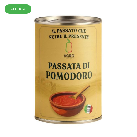
OFFERTA