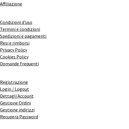
Affiliazione
Condizioni d'uso
Termini e condizioni
Spedizioni e pagamenti
Resi e rimborsi
Privacy Policy
Cookies Policy
Domande Frequenti
Registrazione
Login / Logout
Dettagli Account
Gestione Ordini
Gestione indirizzi
Recupera Password