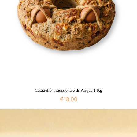
Casatiello Tradizionale di Pasqua 1 Kg
€
18.00