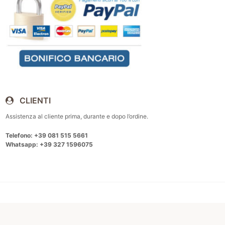
CLIENTI
Assistenza al cliente prima, durante e dopo l’ordine.
Telefono: +39 081 515 5661
Whatsapp: +39 327 1596075