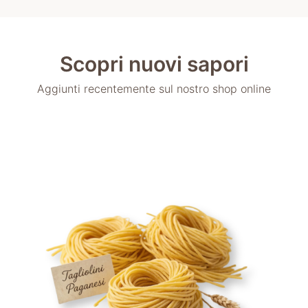
Scopri nuovi sapori
Aggiunti recentemente sul nostro shop online